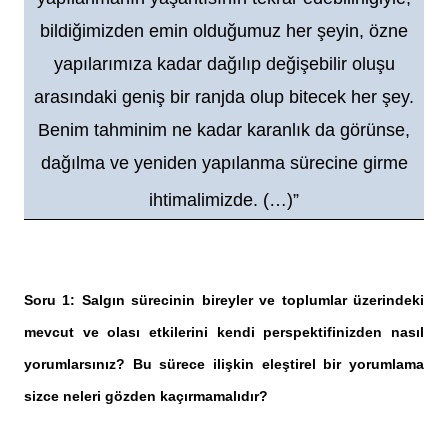
bildiğimizden emin olduğumuz her şeyin, özne
yapılarımıza kadar dağılıp değişebilir oluşu
arasındaki geniş bir ranjda olup bitecek her şey.
Benim tahminim ne kadar karanlık da görünse,
dağılma ve yeniden yapılanma sürecine girme
ihtimalimizde. (…)”
Soru 1: Salgın sürecinin bireyler ve toplumlar üzerindeki
mevcut ve olası etkilerini kendi perspektifinizden nasıl
yorumlarsınız? Bu sürece ilişkin eleştirel bir yorumlama
sizce neleri gözden kaçırmamalıdır?