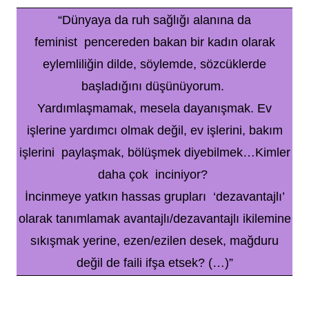
“Dünyaya da ruh sağlığı alanına da
feminist
pencereden bakan bir kadın olarak
eylemliliğin dilde, söylemde, sözcüklerde
başladığını düşünüyorum.
Yardımlaşmamak, mesela dayanışmak. Ev
işlerine yardımcı olmak değil, ev işlerini, bakım
işlerini paylaşmak, bölüşmek diyebilmek…Kimler
daha çok inciniyor?
İncinmeye yatkın hassas grupları ‘dezavantajlı’
olarak tanımlamak avantajlı/dezavantajlı ikilemine
sıkışmak yerine, ezen/ezilen desek, mağduru
değil de faili ifşa etsek? (…)”