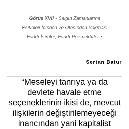
Görüş XVII
• Salgın Zamanlarına
Psikoloji İçinden ve Ötesinden Bakmak:
Farklı İsimler, Farklı Perspektifler •
Sertan Batur
“Meseleyi tanrıya ya da
devlete havale etme
seçeneklerinin ikisi de, mevcut
ilişkilerin değiştirilemeyeceği
inancından yani kapitalist