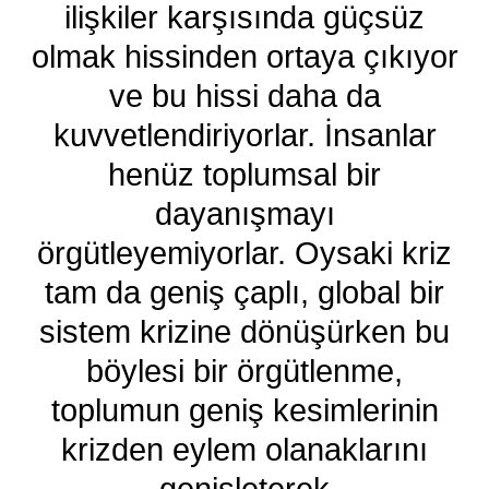
ilişkiler karşısında güçsüz
olmak hissinden ortaya çıkıyor
ve bu hissi daha da
kuvvetlendiriyorlar. İnsanlar
henüz toplumsal bir
dayanışmayı
örgütleyemiyorlar. Oysaki kriz
tam da geniş çaplı, global bir
sistem krizine dönüşürken bu
böylesi bir örgütlenme,
toplumun geniş kesimlerinin
krizden eylem olanaklarını
genişleterek